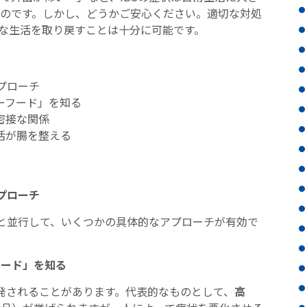
のです。しかし、どうかご安心ください。適切な対処
な生活を取り戻すことは十分に可能です。
プローチ
ーフード」を知る
密接な関係
活が腸を整える
プローチ
しと並行して、いくつかの具体的なアプローチが有効で
フード」を知る
誘発されることがあります。代表的なものとして、
高