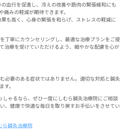
身の血行を促進し、冷えの改善や筋肉の緊張緩和にも
や痛みの軽減が期待できます。
効果も高く、心身の緊張を和らげ、ストレスの軽減に
を丁寧にカウンセリングし、最適な治療プランをご提
て治療を受けていただけるよう、細やかな配慮を心が
む必要のある症状ではありません。適切な対処と鍼灸
ます。
らっしゃるなら、ぜひ一度にしむら鍼灸治療院にご相談
い、健康で快適な毎日を取り戻すお手伝いをさせてい
しむら鍼灸治療院