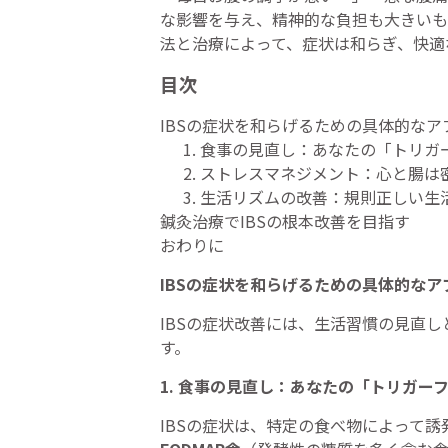
な影響を与え、精神的な負担も大きいも
法と治療によって、症状は和らぎ、快適
目次
IBSの症状を和らげるための具体的なア
食事の見直し：あなたの「トリガ
ストレスマネジメント：心と腸は
生活リズムの改善：規則正しい生
鍼灸治療でIBSの根本改善を目指す
おわりに
IBSの症状を和らげるための具体的なア
IBSの症状改善には、生活習慣の見直
す。
1. 食事の見直し：あなたの「トリガー
IBSの症状は、特定の食べ物によって