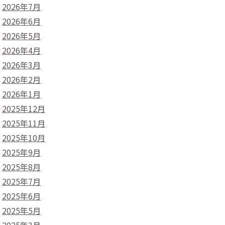
2026年7月
2026年6月
2026年5月
2026年4月
2026年3月
2026年2月
2026年1月
2025年12月
2025年11月
2025年10月
2025年9月
2025年8月
2025年7月
2025年6月
2025年5月