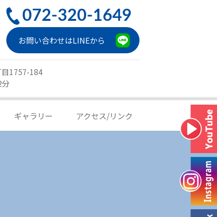
072-320-1649
お問い合わせはLINEから
1757-184
2分
ギャラリー
アクセス/リンク