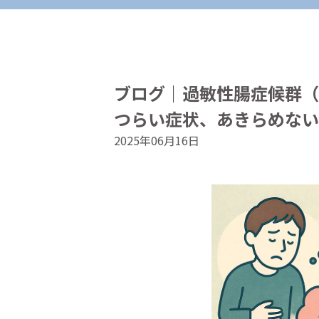
ブログ｜過敏性腸症候群（
つらい症状、あきらめない
2025年06月16日