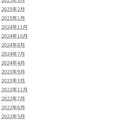
2025年3月
2025年2月
2025年1月
2024年11月
2024年10月
2024年8月
2024年7月
2024年4月
2023年9月
2023年3月
2022年11月
2022年7月
2022年6月
2022年5月