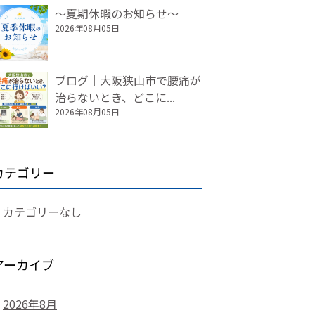
～夏期休暇のお知らせ～
2026年08月05日
ブログ｜大阪狭山市で腰痛が
治らないとき、どこに...
2026年08月05日
カテゴリー
カテゴリーなし
アーカイブ
2026年8月