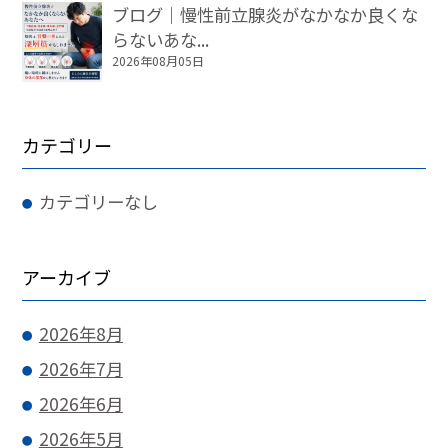
ブログ｜慢性前立腺炎がなかなか良くな
らないあな...
2026年08月05日
カテゴリー
カテゴリーなし
アーカイブ
2026年8月
2026年7月
2026年6月
2026年5月