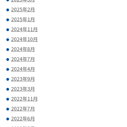
2025年2月
2025年1月
2024年11月
2024年10月
2024年8月
2024年7月
2024年4月
2023年9月
2023年3月
2022年11月
2022年7月
2022年6月