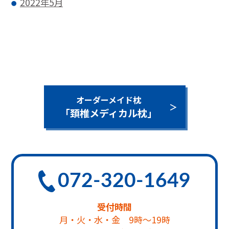
2022年5月
オーダーメイド枕
「頚椎メディカル枕」
072-320-1649
受付時間
月・火・水・金 9時～19時