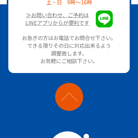
土・日 9時～16時
≫お問い合わせ、ご予約は
LINEアプリからが便利です
お急ぎの方はお電話でお問合せ下さい。
できる限りその日に対応出来るよう
調整致します。
お気軽にご相談下さい。