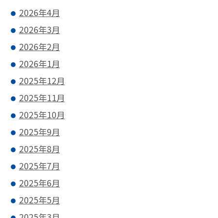
2026年4月
2026年3月
2026年2月
2026年1月
2025年12月
2025年11月
2025年10月
2025年9月
2025年8月
2025年7月
2025年6月
2025年5月
2025年3月