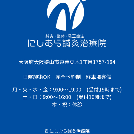
大阪府大阪狭山市東茱萸木1丁目1757-184
日曜施術OK 完全予約制 駐車場完備
月・火・水・金：9:00〜19:00 (受付19時まで)
土・日：9:00～16:00 (受付16時まで)
木・祝：休診
© にしむら鍼灸治療院