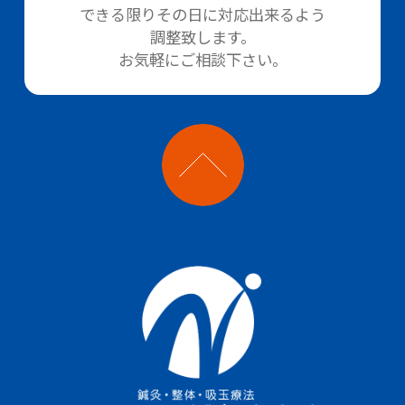
できる限りその日に対応出来るよう
調整致します。
お気軽にご相談下さい。