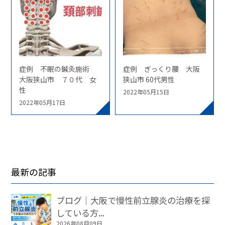
症例 不眠の鍼灸施術
症例 ぎっくり腰 大阪
大阪狭山市 ７０代 女
狭山市 60代男性
性
2022年05月15日
2022年05月17日
最新の記事
ブログ｜大阪で慢性前立腺炎の治療を探
している方...
2026年08月09日