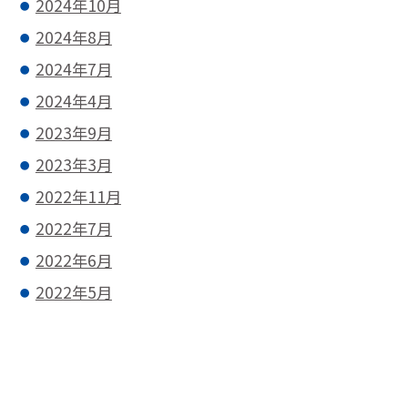
2024年10月
2024年8月
2024年7月
2024年4月
2023年9月
2023年3月
2022年11月
2022年7月
2022年6月
2022年5月