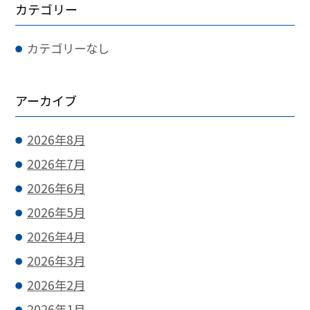
カテゴリー
カテゴリーなし
アーカイブ
2026年8月
2026年7月
2026年6月
2026年5月
2026年4月
2026年3月
2026年2月
2026年1月