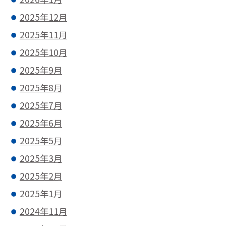
2025年12月
2025年11月
2025年10月
2025年9月
2025年8月
2025年7月
2025年6月
2025年5月
2025年3月
2025年2月
2025年1月
2024年11月