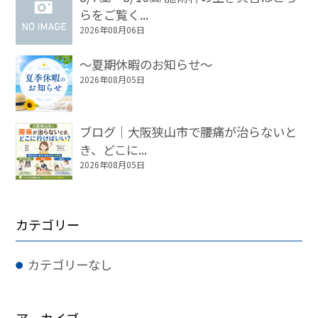
らをご覧く...
2026年08月06日
～夏期休暇のお知らせ～
2026年08月05日
ブログ｜大阪狭山市で腰痛が治らないと
き、どこに...
2026年08月05日
カテゴリー
カテゴリーなし