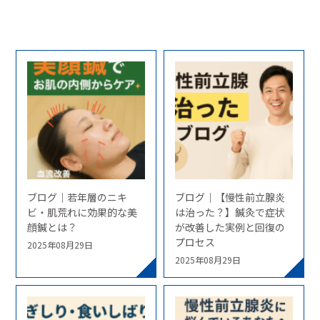
ブログ｜若年層のニキ
ブログ｜【慢性前立腺炎
ビ・肌荒れに効果的な美
は治った？】鍼灸で症状
顔鍼とは？
が改善した実例と回復の
プロセス
2025年08月29日
2025年08月29日