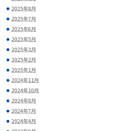
2025年8月
2025年7月
2025年6月
2025年5月
2025年3月
2025年2月
2025年1月
2024年11月
2024年10月
2024年8月
2024年7月
2024年4月