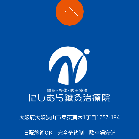
大阪府大阪狭山市東茱萸木1丁目1757-184
日曜施術OK 完全予約制 駐車場完備