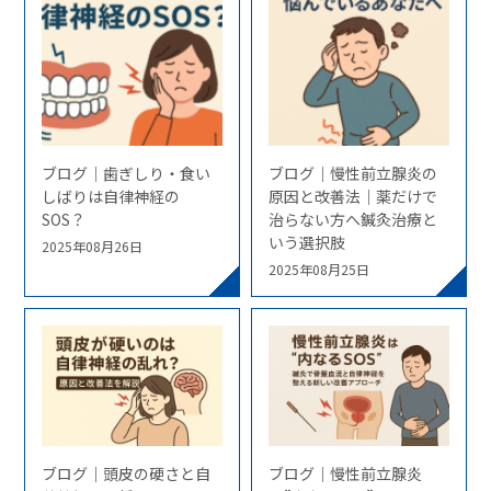
ブログ｜歯ぎしり・食い
ブログ｜慢性前立腺炎の
しばりは自律神経の
原因と改善法｜薬だけで
SOS？
治らない方へ鍼灸治療と
いう選択肢
2025年08月26日
2025年08月25日
ブログ｜頭皮の硬さと自
ブログ｜慢性前立腺炎