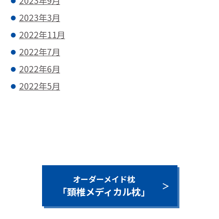
2023年9月
2023年3月
2022年11月
2022年7月
2022年6月
2022年5月
オーダーメイド枕
「頚椎メディカル枕」