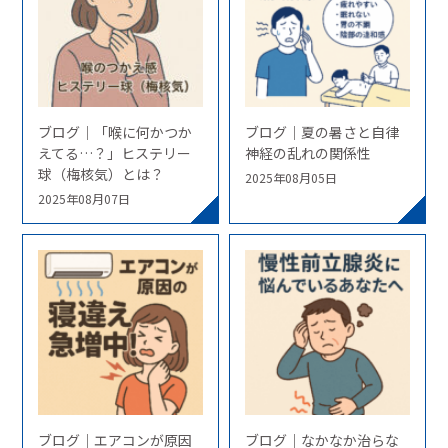
ブログ｜「喉に何かつか
ブログ｜夏の暑さと自律
えてる…？」ヒステリー
神経の乱れの関係性
球（梅核気）とは？
2025年08月05日
2025年08月07日
ブログ｜エアコンが原因
ブログ｜なかなか治らな