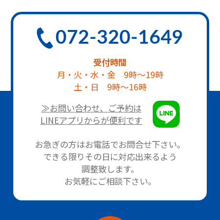
072-320-1649
受付時間
月・火・水・金 9時～19時
土・日 9時～16時
≫お問い合わせ、ご予約は
LINEアプリからが便利です
お急ぎの方はお電話でお問合せ下さい。
できる限りその日に対応出来るよう
調整致します。
お気軽にご相談下さい。