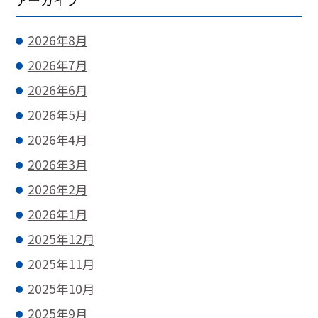
アーカイブ
2026年8月
2026年7月
2026年6月
2026年5月
2026年4月
2026年3月
2026年2月
2026年1月
2025年12月
2025年11月
2025年10月
2025年9月