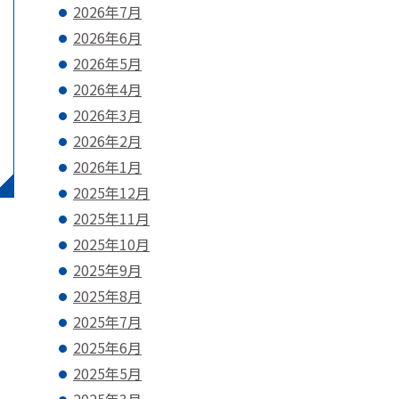
2026年7月
2026年6月
2026年5月
2026年4月
2026年3月
2026年2月
2026年1月
2025年12月
2025年11月
2025年10月
2025年9月
2025年8月
2025年7月
2025年6月
2025年5月