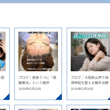
の頭
ブログ｜産後うつに「頭
ブログ｜大阪狭山市で自
鍼療法」という選択
律神経を整える鍼灸治療
2026年02月22日
2026年02月20日