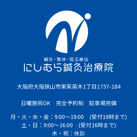
大阪府大阪狭山市東茱萸木1丁目1757-184
日曜施術OK 完全予約制 駐車場完備
月・火・水・金：9:00〜19:00 (受付19時まで)
土・日：9:00～16:00 (受付16時まで)
木・祝：休診