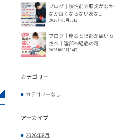
ブログ｜慢性前立腺炎がなか
なか良くならないあな...
2026年08月05日
ブログ｜座ると陰部が痛い女
性へ｜陰部神経痛の可...
2026年08月04日
カテゴリー
カテゴリーなし
アーカイブ
2026年8月