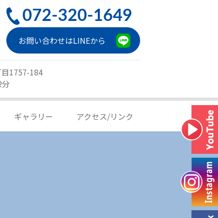
072-320-1649
お問い合わせはLINEから
1757-184
2分
ギャラリー
アクセス/リンク