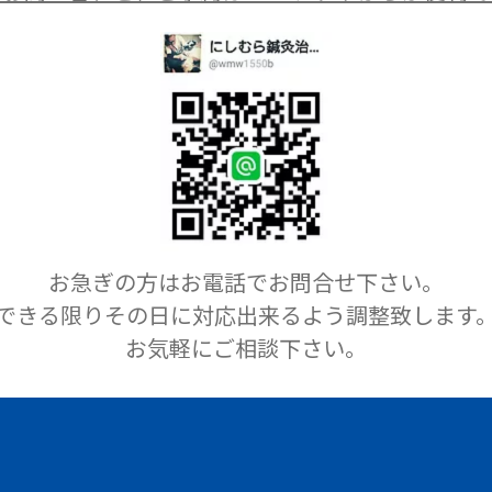
お急ぎの方はお電話でお問合せ下さい。
できる限りその日に対応出来るよう
調整致します
お気軽にご相談下さい。