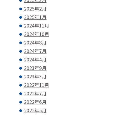
2025年3月
2025年2月
2025年1月
2024年11月
2024年10月
2024年8月
2024年7月
2024年4月
2023年9月
2023年3月
2022年11月
2022年7月
2022年6月
2022年5月